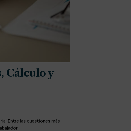
, Cálculo y
ria. Entre las cuestiones más
rabajador.