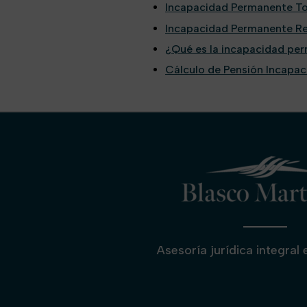
Incapacidad Permanente Tot
Incapacidad Permanente Rev
¿Qué es la incapacidad pe
Cálculo de Pensión Incapa
Asesoría jurídica integral