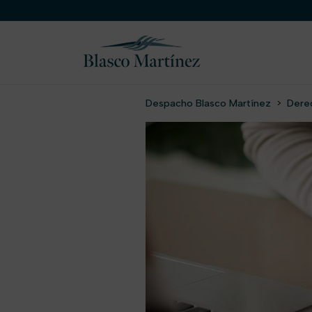
Despacho Blasco Martínez
>
Dere