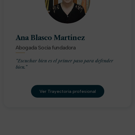
Ana Blasco Martínez
Abogada Socia fundadora
“Escuchar bien es el primer paso para defender
bien.”
Ver Trayectoria profesional