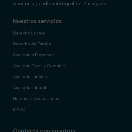
Asesoría jurídica integral en Zaragoza
Nuestros servicios
Derecho Laboral
Derecho de Familia
Asesoría a Empresas
Asesoría Fiscal y Contable
Asesoría Jurídica
Asesoría Laboral
Herencias y sucesiones
MASC
Contacta con nosotros