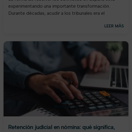
experimentando una importante transformación.
Durante décadas, acudir a los tribunales era el
LEER MÁS
Retención judicial en nómina: qué significa,