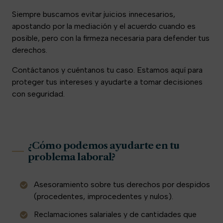
Siempre buscamos evitar juicios innecesarios,
apostando por la mediación y el acuerdo cuando es
posible, pero con la firmeza necesaria para defender tus
derechos.
Contáctanos y cuéntanos tu caso. Estamos aquí para
proteger tus intereses y ayudarte a tomar decisiones
con seguridad.
¿Cómo podemos ayudarte en tu
problema laboral?
Asesoramiento sobre tus derechos por despidos
(procedentes, improcedentes y nulos).
Reclamaciones salariales y de cantidades que