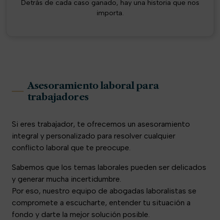
Detrás de cada caso ganado, hay una historia que nos
importa.
Asesoramiento laboral para
trabajadores
Si eres trabajador, te ofrecemos un asesoramiento
integral y personalizado para resolver cualquier
conflicto laboral que te preocupe.
Sabemos que los temas laborales pueden ser delicados
y generar mucha incertidumbre.
Por eso, nuestro equipo de abogadas laboralistas se
compromete a escucharte, entender tu situación a
fondo y darte la mejor solución posible.