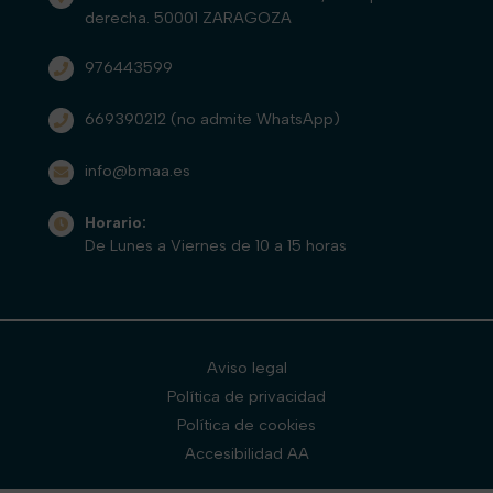
derecha. 50001 ZARAGOZA
976443599
669390212
(no admite WhatsApp)
info@bmaa.es
Horario:
De Lunes a Viernes de 10 a 15 horas
Aviso legal
Política de privacidad
Política de cookies
Accesibilidad AA