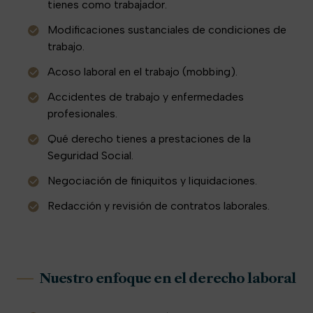
tienes como trabajador.
Modificaciones sustanciales de condiciones de
trabajo.
Acoso laboral en el trabajo (mobbing).
Accidentes de trabajo y enfermedades
profesionales.
Qué derecho tienes a prestaciones de la
Seguridad Social.
Negociación de finiquitos y liquidaciones.
Redacción y revisión de contratos laborales.
Nuestro enfoque en el derecho laboral