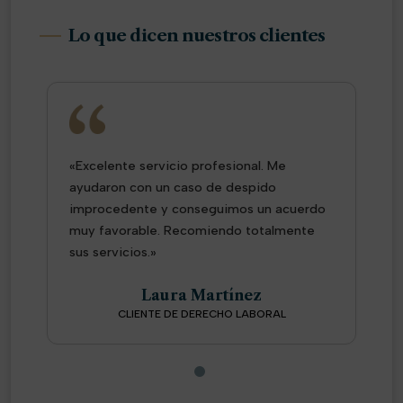
Lo que dicen nuestros clientes
«Excelente servicio profesional. Me
ayudaron con un caso de despido
improcedente y conseguimos un acuerdo
muy favorable. Recomiendo totalmente
sus servicios.»
Laura Martínez
CLIENTE DE DERECHO LABORAL