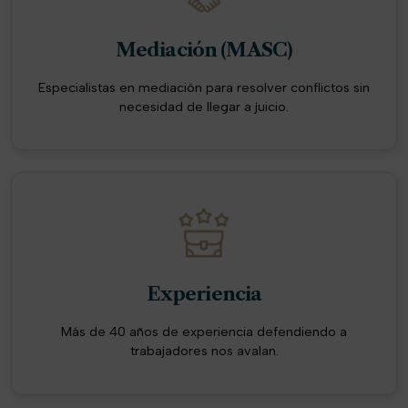
Mediación (MASC)
Especialistas en mediación para resolver conflictos sin
necesidad de llegar a juicio.
Experiencia
Más de 40 años de experiencia defendiendo a
trabajadores nos avalan.