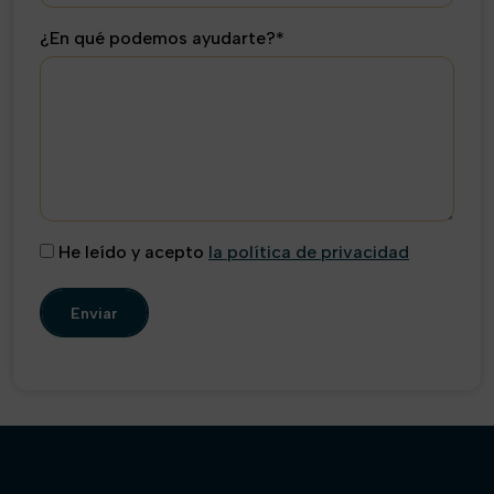
¿En qué podemos ayudarte?*
He leído y acepto
la política de privacidad