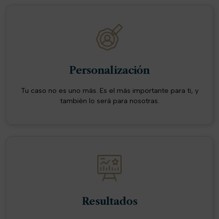
Personalización
Tu caso no es uno más. Es el más importante para ti, y
también lo será para nosotras.
Resultados