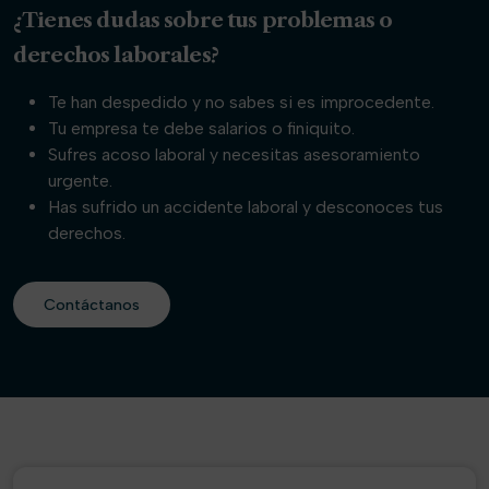
¿Tienes dudas sobre tus problemas o
derechos laborales?
Te han despedido y no sabes si es improcedente.
Tu empresa te debe salarios o finiquito.
Sufres acoso laboral y necesitas asesoramiento
urgente.
Has sufrido un accidente laboral y desconoces tus
derechos.
Contáctanos