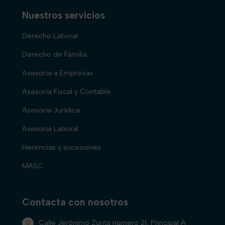
Nuestros servicios
Derecho Laboral
Derecho de Familia
Asesoría a Empresas
Asesoría Fiscal y Contable
Asesoría Jurídica
Asesoría Laboral
Herencias y sucesiones
MASC
Contacta con nosotros
Calle Jerónimo Zurita número 21, Principal A