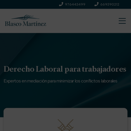
976443499
669390212
Derecho Laboral para trabajadores
Expertos en mediación para minimizar los conflictos laborales