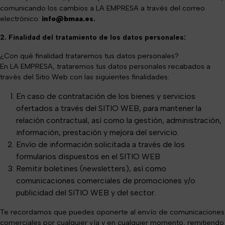
comunicando los cambios a LA EMPRESA a través del correo
electrónico:
info@bmaa.es
.
2. Finalidad del tratamiento de los datos personales:
¿Con qué finalidad trataremos tus datos personales?
En LA EMPRESA, trataremos tus datos personales recabados a
través del Sitio Web con las siguientes finalidades:
En caso de contratación de los bienes y servicios
ofertados a través del SITIO WEB, para mantener la
relación contractual, así como la gestión, administración,
información, prestación y mejora del
servicio.
Envío de información solicitada a través de los
formularios dispuestos en el SITIO WEB
Remitir boletines (newsletters), así como
comunicaciones comerciales de promociones y/o
publicidad del SITIO WEB y del sector.
Te recordamos que puedes oponerte al envío de comunicaciones
comerciales por cualquier vía y en cualquier momento, remitiendo