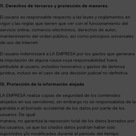
11. Derechos de terceros y protección de menores.
El usuario es responsable respecto a las leyes y reglamentos en
vigor y las reglas que tienen que ver con el funcionamiento del
servicio online, comercio electrónico, derechos de autor,
mantenimiento del orden público, así como principios universales
de uso de Internet.
El usuario indemnizará a LA EMPRESA por los gastos que generara
la imputación de alguna causa cuya responsabilidad fuera
atribuible al usuario, incluidos honorarios y gastos de defensa
jurídica, incluso en el caso de una decisión judicial no definitiva.
12. Protección de la información alojada
LA EMPRESA re
a
liza copias de seguridad de los contenidos
alojados en sus servidores, sin
embargo no se responsabiliza de la
pérdida o el borrado accidental de los datos por parte de los
usuarios. De igual
manera, no garantiza la reposición total de los datos borrados por
los usuarios, ya que los citados datos podrían haber sido
suprimidos y/o modificados durante el periodo del tiempo