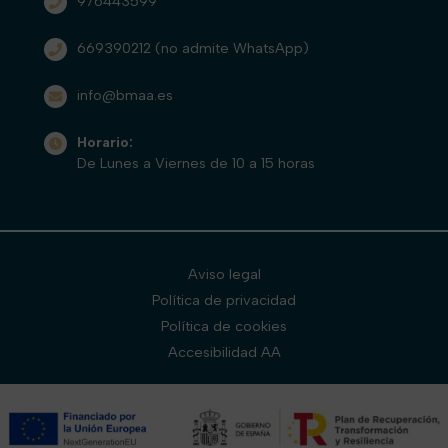
976443599
669390212
(no admite WhatsApp)
info@bmaa.es
Horario:
De Lunes a Viernes de 10 a 15 horas
Aviso legal
Política de privacidad
Política de cookies
Accesibilidad AA