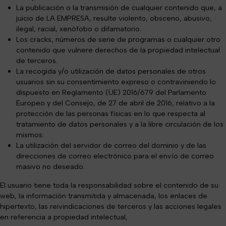
La publicación o la transmisión de cualquier contenido que, a
juicio de LA EMPRESA, resulte
violento, obsceno, abusivo,
ilegal, racial, xenófobo o difamatorio.
Los cracks, números de serie de programas o cualquier otro
contenido que vulnere derechos de la propiedad intelectual
de terceros.
La recogida y/o utilización de datos personales de otros
usuarios sin su consentimiento expreso o contraviniendo lo
dispuesto en Reglamento (UE) 2016/679 del Parlamento
Europeo y del Consejo, de 27 de abril de 2016, relativo a la
protección de las personas físicas en lo que respecta al
tratamiento de datos personales y a la libre circulación de los
mismos.
La utilización del servidor de correo del dominio y de las
direcciones de correo electrónico para el envío de correo
masivo no deseado.
El usuario tiene toda la responsabilidad sobre el contenido de su
web, la información transmitida y almacenada, los enlaces de
hipertexto, las reivindicaciones de terceros y las acciones legales
en referencia a propiedad intelectual,