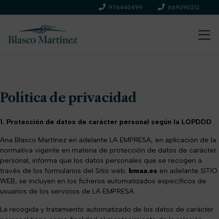
976443499
669390212
Política de privacidad
1. Protección de datos de carácter personal según la LOPDDD
Ana Blasco Martínez en adelante LA EMPRESA, en aplicación de la
normativa vigente en materia de protección de datos de carácter
personal, informa que los datos personales que se recogen a
través de los formularios del Sitio web:
bmaa.es
en adelante SITIO
WEB, se incluyen en los ficheros automatizados específicos de
usuarios de los servicios de LA EMPRESA.
La recogida y tratamiento automatizado de los datos de carácter