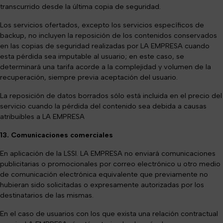
transcurrido desde la última copia de seguridad.
Los servicios ofertados, excepto los servicios específicos de
backup, no incluyen la reposición de los contenidos conservados
en las copias de seguridad realizadas por LA EMPRESA cuando
esta pérdida sea imputable al usuario; en este caso, se
determinará una tarifa acorde a la complejidad y volumen de la
recuperación, siempre previa aceptación del usuario.
La reposición de datos borrados sólo está incluida en el precio del
servicio cuando la pérdida del contenido sea debida a causas
atribuibles a
LA EMPRESA
13. Comunicaciones comerciales
En aplicación de la LSSI. LA EMPRESA no enviará comunicaciones
publicitarias o promocionales por correo electrónico u otro medio
de comunicación electrónica equivalente que previamente no
hubieran sido solicitadas o expresamente autorizadas por los
destinatarios de las mismas.
En el caso de usuarios con los que exista una relación contractual