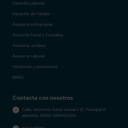
Derecho Laboral
Derecho de Familia
Asesoría a Empresas
Asesoría Fiscal y Contable
Asesoría Jurídica
Asesoría Laboral
Herencias y sucesiones
MASC
Contacta con nosotros
Calle Jerónimo Zurita número 21, Principal A
derecha. 50001 ZARAGOZA