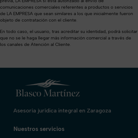
previa, LA EMPRESA sí está autorizado al envío de
comunicaciones comerciales referentes a productos o servicios
de LA EMPRESA que sean similares a los que inicialmente fueron
objeto de contratación con el cliente.
En todo caso, el usuario, tras acreditar su identidad, podrá solicitar
que no se le haga llegar más información comercial a través de
los canales de Atención al Cliente.
Asesoría jurídica integral en Zaragoza
Nuestros servicios