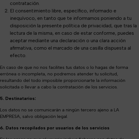
contratación.
El consentimiento libre, específico, informado e
inequívoco, en tanto que te informamos poniendo a tu
disposición la presente política de privacidad, que tras la
lectura de la misma, en caso de estar conforme, puedes
aceptar mediante una declaración o una clara acción
afirmativa, como el marcado de una casilla dispuesta al
efecto.
En caso de que no nos facilites tus datos o lo hagas de forma
errónea o incompleta, no podremos atender tu solicitud,
resultando del todo imposible proporcionarte la información
solicitada o llevar a cabo la contratación de los servicios.
5. Destinatarios:
Los datos no se comunicarán a ningún tercero ajeno a LA
EMPRESA, salvo obligación legal.
6. Datos recopilados por usuarios de los servicios