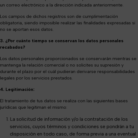
un correo electrónico a la dirección indicada anteriormente.
Los campos de dichos registros son de cumplimentación
obligatoria, siendo imposible realizar las finalidades expresadas si
no se aportan esos datos.
3. ¿Por cuánto tiempo se conservan los datos personales
recabados?
Los datos personales proporcionados se conservarán mientras se
mantenga la relación comercial o no solicites su supresión y
durante el plazo por el cuál pudieran derivarse responsabilidades
legales por los servicios prestados.
4. Legitimación:
El tratamiento de tus datos se realiza con las siguientes bases
jurídicas que legitiman el mismo:
La solicitud de información y/o la contratación de los
servicios, cuyos términos y condiciones se pondrán a tu
disposición en todo caso, de forma previa a una eventual