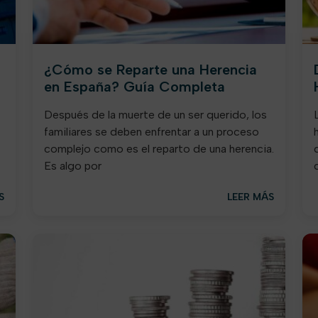
¿Cómo se Reparte una Herencia
en España? Guía Completa
Después de la muerte de un ser querido, los
familiares se deben enfrentar a un proceso
complejo como es el reparto de una herencia.
Es algo por
S
LEER MÁS