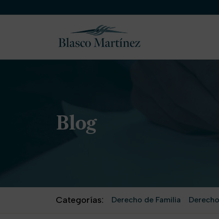
Blog
Categorías:
Derecho de Familia
Derecho