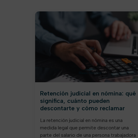
Retención judicial en nómina: qué
significa, cuánto pueden
descontarte y cómo reclamar
La retención judicial en nómina es una
medida legal que permite descontar una
parte del salario de una persona trabajadora