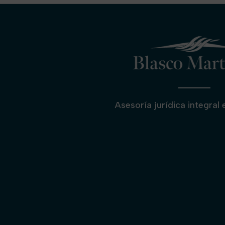
Asesoría jurídica integral