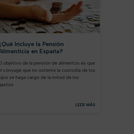
¿Qué Incluye la Pensión
Alimenticia en España?
El objetivo de la pensión de alimentos es que
el cónyuge que no ostente la custodia de los
hijos se haga cargo de la mitad de los
gastos
LEER MÁS