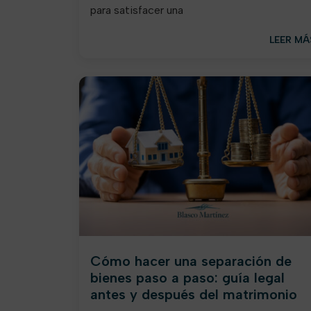
para satisfacer una
LEER MÁ
Cómo hacer una separación de
bienes paso a paso: guía legal
antes y después del matrimonio