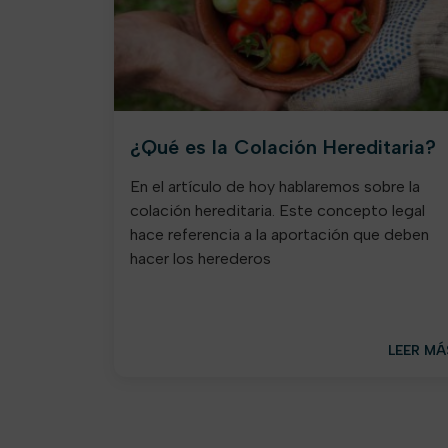
¿Qué es la Colación Hereditaria?
En el artículo de hoy hablaremos sobre la
colación hereditaria. Este concepto legal
hace referencia a la aportación que deben
hacer los herederos
LEER MÁ