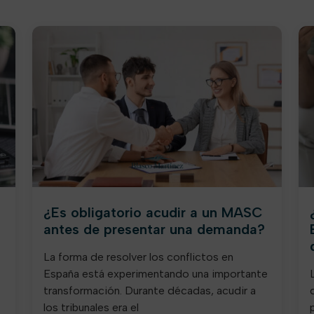
¿Es obligatorio acudir a un MASC
antes de presentar una demanda?
La forma de resolver los conflictos en
España está experimentando una importante
transformación. Durante décadas, acudir a
los tribunales era el