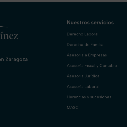
Nuestros servicios
Derecho Laboral
Derecho de Familia
Asesoría a Empresas
 en Zaragoza
Asesoría Fiscal y Contable
Asesoría Jurídica
Asesoría Laboral
Herencias y sucesiones
MASC