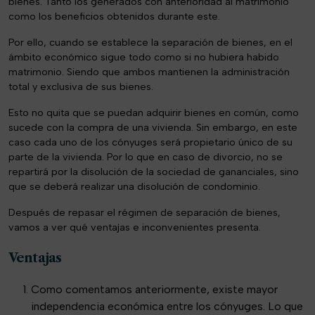
bienes. Tanto los generados con anterioridad al matrimonio
como los beneficios obtenidos durante este.
Por ello, cuando se establece la separación de bienes, en el
ámbito económico sigue todo como si no hubiera habido
matrimonio. Siendo que ambos mantienen la administración
total y exclusiva de sus bienes.
Esto no quita que se puedan adquirir bienes en común, como
sucede con la compra de una vivienda. Sin embargo, en este
caso cada uno de los cónyuges será propietario único de su
parte de la vivienda. Por lo que en caso de divorcio, no se
repartirá por la disolución de la sociedad de gananciales, sino
que se deberá realizar una disolución de condominio.
Después de repasar el régimen de separación de bienes,
vamos a ver qué ventajas e inconvenientes presenta.
Ventajas
Como comentamos anteriormente, existe mayor
independencia económica entre los cónyuges. Lo que