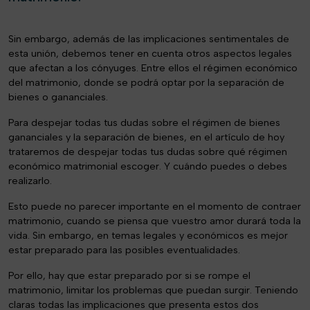
Sin embargo, además de las implicaciones sentimentales de
esta unión, debemos tener en cuenta otros aspectos legales
que afectan a los cónyuges. Entre ellos el régimen económico
del matrimonio, donde se podrá optar por la separación de
bienes o gananciales.
Para despejar todas tus dudas sobre el régimen de bienes
gananciales y la separación de bienes, en el artículo de hoy
trataremos de despejar todas tus dudas sobre qué régimen
económico matrimonial escoger. Y cuándo puedes o debes
realizarlo.
Esto puede no parecer importante en el momento de contraer
matrimonio, cuando se piensa que vuestro amor durará toda la
vida. Sin embargo, en temas legales y económicos es mejor
estar preparado para las posibles eventualidades.
Por ello, hay que estar preparado por si se rompe el
matrimonio, limitar los problemas que puedan surgir. Teniendo
claras todas las implicaciones que presenta estos dos