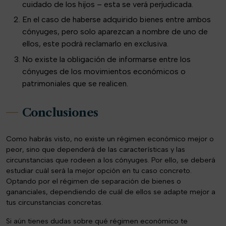
cuidado de los hijos – esta se verá perjudicada.
En el caso de haberse adquirido bienes entre ambos
cónyuges, pero solo aparezcan a nombre de uno de
ellos, este podrá reclamarlo en exclusiva.
No existe la obligación de informarse entre los
cónyuges de los movimientos económicos o
patrimoniales que se realicen.
Conclusiones
Como habrás visto, no existe un régimen económico mejor o
peor, sino que dependerá de las características y las
circunstancias que rodeen a los cónyuges. Por ello, se deberá
estudiar cuál será la mejor opción en tu caso concreto.
Optando por el régimen de separación de bienes o
gananciales, dependiendo de cuál de ellos se adapte mejor a
tus circunstancias concretas.
Si aún tienes dudas sobre qué régimen económico te