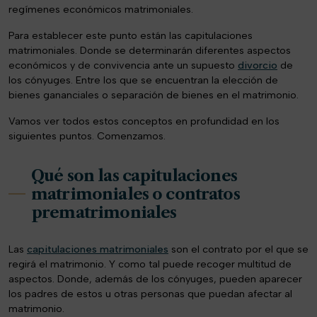
regímenes económicos matrimoniales.
Para establecer este punto están las capitulaciones
matrimoniales. Donde se determinarán diferentes aspectos
económicos y de convivencia ante un supuesto
divorcio
de
los cónyuges. Entre los que se encuentran la elección de
bienes gananciales o separación de bienes en el matrimonio.
Vamos ver todos estos conceptos en profundidad en los
siguientes puntos. Comenzamos.
Qué son las capitulaciones
matrimoniales o contratos
prematrimoniales
Las
capitulaciones matrimoniales
son el contrato por el que se
regirá el matrimonio. Y como tal puede recoger multitud de
aspectos. Donde, además de los cónyuges, pueden aparecer
los padres de estos u otras personas que puedan afectar al
matrimonio.