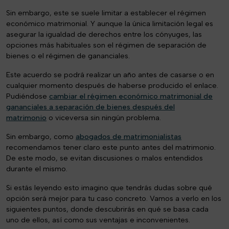
Sin embargo, este se suele limitar a establecer el régimen
económico matrimonial. Y aunque la única limitación legal es
asegurar la igualdad de derechos entre los cónyuges, las
opciones más habituales son el régimen de separación de
bienes o el régimen de gananciales.
Este acuerdo se podrá realizar un año antes de casarse o en
cualquier momento después de haberse producido el enlace.
Pudiéndose
cambiar el régimen económico matrimonial de
gananciales a separación de bienes después del
matrimonio
o viceversa sin ningún problema.
Sin embargo, como
abogados de matrimonialistas
recomendamos tener claro este punto antes del matrimonio.
De este modo, se evitan discusiones o malos entendidos
durante el mismo.
Si estás leyendo esto imagino que tendrás dudas sobre qué
opción será mejor para tu caso concreto. Vamos a verlo en los
siguientes puntos, donde descubrirás en qué se basa cada
uno de ellos, así como sus ventajas e inconvenientes.