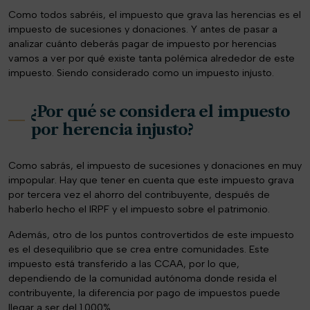
Como todos sabréis, el impuesto que grava las herencias es el
impuesto de sucesiones y donaciones. Y antes de pasar a
analizar cuánto deberás pagar de impuesto por herencias
vamos a ver por qué existe tanta polémica alrededor de este
impuesto. Siendo considerado como un impuesto injusto.
¿Por qué se considera el impuesto
por herencia injusto?
Como sabrás, el impuesto de sucesiones y donaciones en muy
impopular. Hay que tener en cuenta que este impuesto grava
por tercera vez el ahorro del contribuyente, después de
haberlo hecho el IRPF y el impuesto sobre el patrimonio.
Además, otro de los puntos controvertidos de este impuesto
es el desequilibrio que se crea entre comunidades. Este
impuesto está transferido a las CCAA, por lo que,
dependiendo de la comunidad autónoma donde resida el
contribuyente, la diferencia por pago de impuestos puede
llegar a ser del 1.000%.