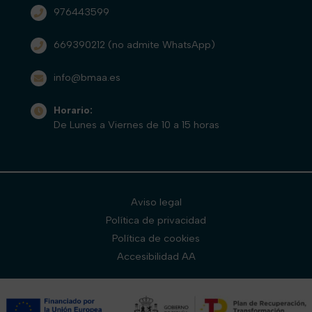
976443599
669390212
(no admite WhatsApp)
info@bmaa.es
Horario:
De Lunes a Viernes de 10 a 15 horas
Aviso legal
Política de privacidad
Política de cookies
Accesibilidad AA