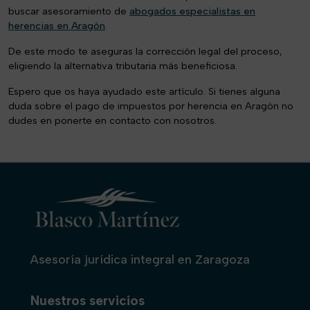
buscar asesoramiento de
abogados especialistas en
herencias en Aragón
.
De este modo te aseguras la corrección legal del proceso,
eligiendo la alternativa tributaria más beneficiosa.
Espero que os haya ayudado este artículo. Si tienes alguna
duda sobre el pago de impuestos por herencia en Aragón no
dudes en ponerte en contacto con nosotros.
Asesoría jurídica integral en Zaragoza
Nuestros servicios