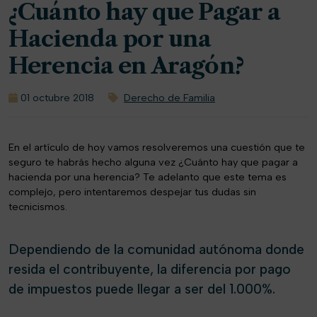
¿Cuánto hay que Pagar a
Hacienda por una
Herencia en Aragón?
01 octubre 2018
Derecho de Familia
En el artículo de hoy vamos resolveremos una cuestión que te
seguro te habrás hecho alguna vez ¿Cuánto hay que pagar a
hacienda por una herencia? Te adelanto que este tema es
complejo, pero intentaremos despejar tus dudas sin
tecnicismos.
Dependiendo de la comunidad autónoma donde
resida el contribuyente, la diferencia por pago
de impuestos puede llegar a ser del 1.000%.