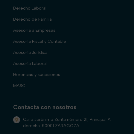
Derecho Laboral
Derecho de Familia
Asesoría a Empresas
Asesoría Fiscal y Contable
Asesoría Jurídica
Asesoría Laboral
Herencias y sucesiones
MASC
Contacta con nosotros
Calle Jerónimo Zurita número 21, Principal A
derecha. 50001 ZARAGOZA