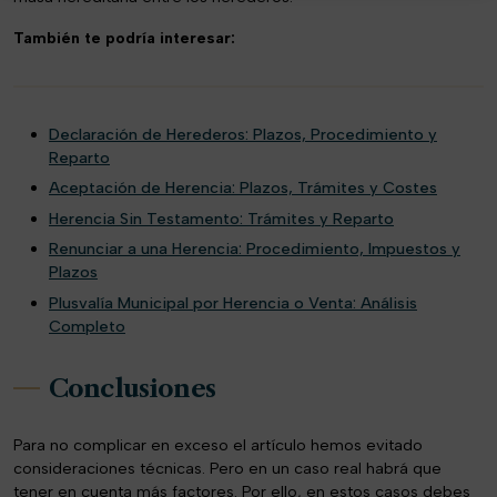
También te podría interesar:
Declaración de Herederos: Plazos, Procedimiento y
Reparto
Aceptación de Herencia: Plazos, Trámites y Costes
Herencia Sin Testamento: Trámites y Reparto
Renunciar a una Herencia: Procedimiento, Impuestos y
Plazos
Plusvalía Municipal por Herencia o Venta: Análisis
Completo
Conclusiones
Para no complicar en exceso el artículo hemos evitado
consideraciones técnicas. Pero en un caso real habrá que
tener en cuenta más factores. Por ello, en estos casos debes