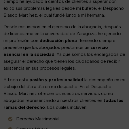
tiempo he ayudado a cientos de clientes a superar con
éxito sus problemas legales desde mi bufete, el Despacho
Blasco Martínez, el cuál fundé junto a mi hermana.
Desde mis inicios en el ejercicio de la abogacía, después
de licenciarme en la universidad de Zaragoza, he ejercido
mi profesión con
dedicación plena
. Teniendo siempre
presente que los abogados prestamos un
servicio
esencial en la sociedad
. Ya que somos los encargados de
asegurar el derecho que tienen los ciudadanos de recibir
asistencia en sus procesos legales.
Y toda esta
pasión y profesionalidad
la desempeño en mi
trabajo del día a día en mi despacho. En el Despacho
Blasco Martínez ofrecemos nuestros servicios como
abogados representando a nuestros clientes en
todas las
ramas del derecho
. Los cuales incluyen:
Derecho Matrimonial