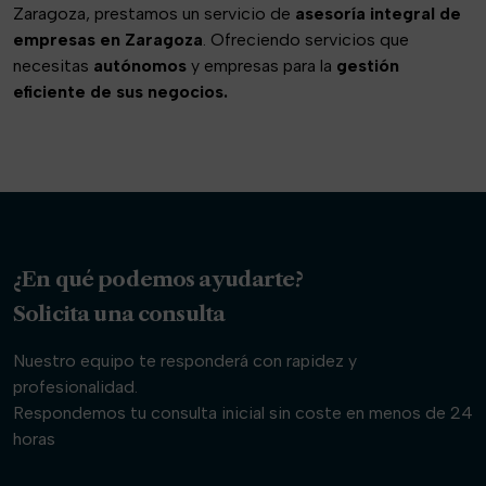
Zaragoza, prestamos un servicio de
asesoría integral de
empresas en Zaragoza
. Ofreciendo servicios que
necesitas
autónomos
y empresas para la
gestión
eficiente de sus negocios.
¿En qué podemos ayudarte?
Solicita una consulta
Nuestro equipo te responderá con rapidez y
profesionalidad.
Respondemos tu consulta inicial sin coste en menos de 24
horas